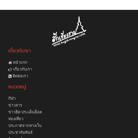
เกี่ยวกับเรา
หน้าแรก
เกี่ยวกับเรา
ติดต่อเรา
หมวดหมู่
กีฬา
ข่าวสาร
ข่าวฮิต ประเด็นฮ็อต
ท่องเที่ยว
ประกาศจากทางเว็บ
ประชาสัมพันธ์