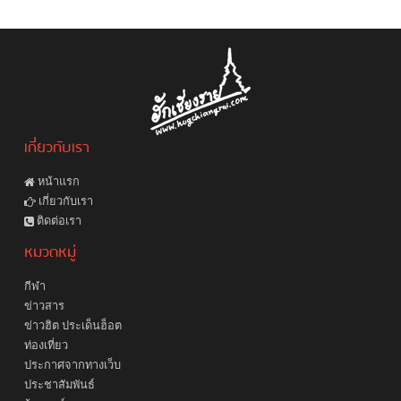
เกี่ยวกับเรา
หน้าแรก
เกี่ยวกับเรา
ติดต่อเรา
หมวดหมู่
กีฬา
ข่าวสาร
ข่าวฮิต ประเด็นฮ็อต
ท่องเที่ยว
ประกาศจากทางเว็บ
ประชาสัมพันธ์