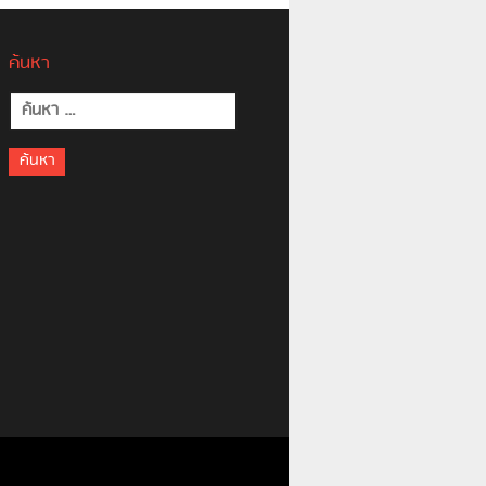
ค้นหา
ค้นหา
สำหรับ: