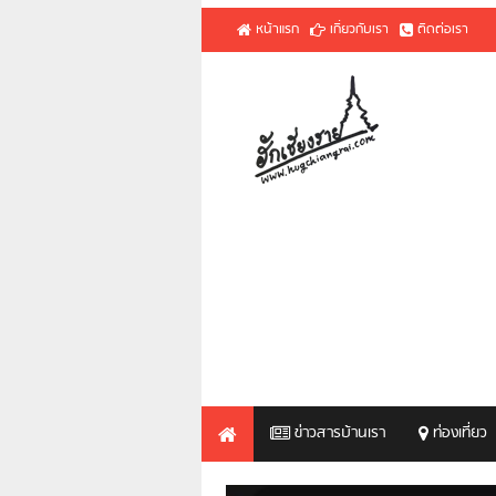
หน้าแรก
เกี่ยวกับเรา
ติดต่อเรา
ข่าวสารบ้านเรา
ท่องเที่ยว