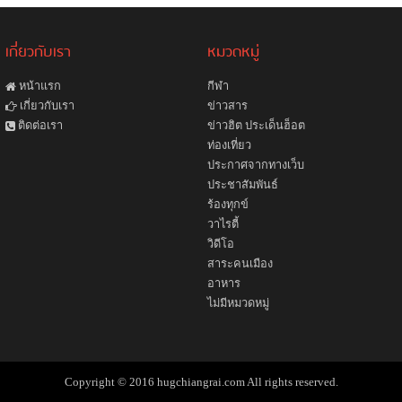
เกี่ยวกับเรา
หมวดหมู่
หน้าแรก
กีฬา
ข่าวสาร
เกี่ยวกับเรา
ข่าวฮิต ประเด็นฮ็อต
ติดต่อเรา
ท่องเที่ยว
ประกาศจากทางเว็บ
ประชาสัมพันธ์
ร้องทุกข์
วาไรตี้
วิดีโอ
สาระคนเมือง
อาหาร
ไม่มีหมวดหมู่
Copyright © 2016 hugchiangrai.com All rights reserved.