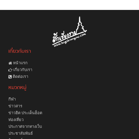
เกี่ยวกับเรา
หน้าแรก
เกี่ยวกับเรา
ติดต่อเรา
หมวดหมู่
กีฬา
ข่าวสาร
ข่าวฮิต ประเด็นฮ็อต
ท่องเที่ยว
ประกาศจากทางเว็บ
ประชาสัมพันธ์