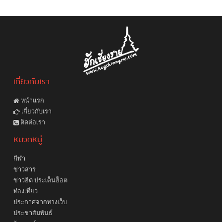
เกี่ยวกับเรา
หน้าแรก
เกี่ยวกับเรา
ติดต่อเรา
หมวดหมู่
กีฬา
ข่าวสาร
ข่าวฮิต ประเด็นฮ็อต
ท่องเที่ยว
ประกาศจากทางเว็บ
ประชาสัมพันธ์